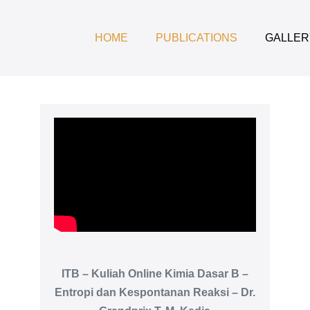
HOME
PUBLICATIONS
GALLER
ITB – Kuliah Online Kimia Dasar B –
Entropi dan Kespontanan Reaksi – Dr.