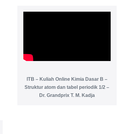
ITB – Kuliah Online Kimia Dasar B –
Struktur atom dan tabel periodik 1/2 –
Dr. Grandprix T. M. Kadja