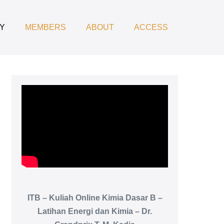
Y
MEMBERS
ABOUT
ACCESS
ITB – Kuliah Online Kimia Dasar B –
Latihan Energi dan Kimia – Dr.