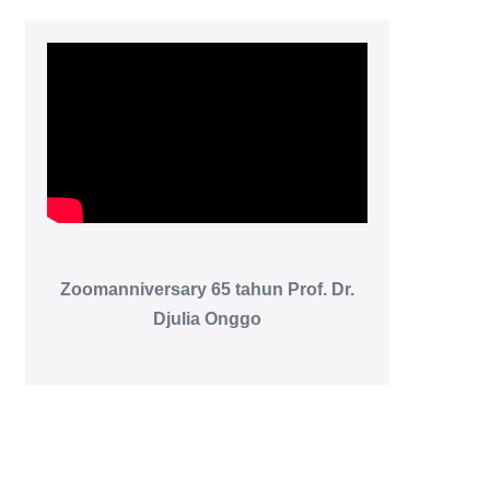
Zoomanniversary 65 tahun Prof. Dr.
Djulia Onggo